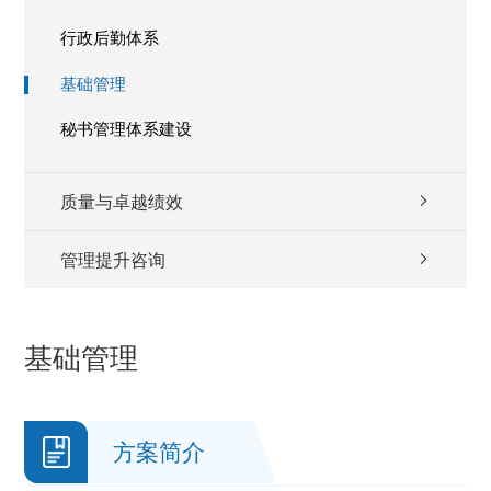
行政后勤体系
基础管理
秘书管理体系建设
质量与卓越绩效
管理提升咨询
基础管理
方案简介