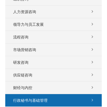
人力资源咨询
领导力与员工发展
流程咨询
市场营销咨询
研发咨询
供应链咨询
财经与内控
行政秘书与基础管理