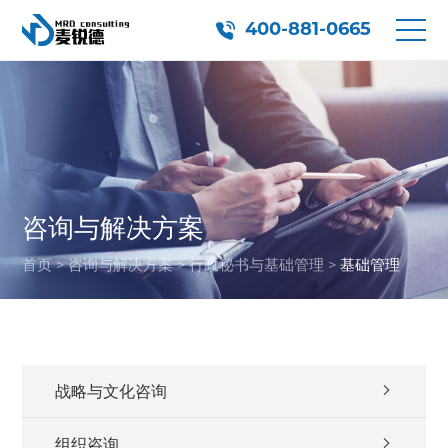
400-881-0665
咨询与解决方案
首页
>
咨询与解决方案
>
行政秘书与基础管理
>
基础管理
战略与文化咨询
组织咨询