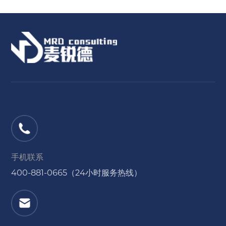
手机联系
400-881-0665（24小时服务热线）