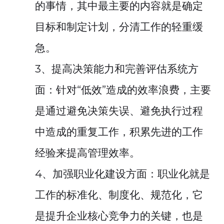
的事情，其中最主要的内容就是确定
目标和制定计划，分清工作的轻重缓
急。
3、提高决策能力和完善评估系统方
面：针对“低效”造成的效率浪费，主要
是通过避免决策失误、避免执行过程
中造成的重复工作，积累先进的工作
经验来提高管理效率。
4、加强职业化建设方面：职业化就是
工作的标准化、制度化、规范化，它
是提升企业核心竞争力的关键，也是