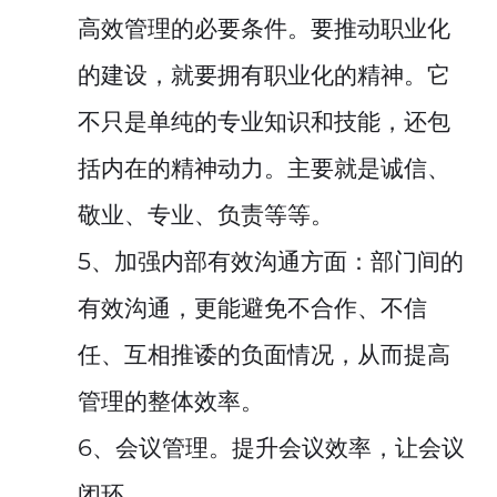
高效管理的必要条件。要推动职业化
的建设，就要拥有职业化的精神。它
不只是单纯的专业知识和技能，还包
括内在的精神动力。主要就是诚信、
敬业、专业、负责等等。
5、加强内部有效沟通方面：部门间的
有效沟通，更能避免不合作、不信
任、互相推诿的负面情况，从而提高
管理的整体效率。
6、会议管理。提升会议效率，让会议
闭环。