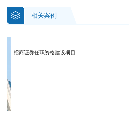
相关案例
招商证券任职资格建设项目