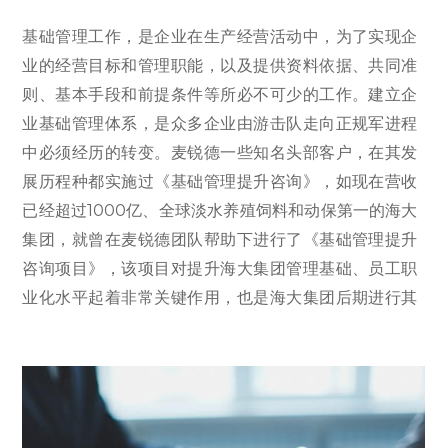
基础管理工作，是企业在生产经营活动中，为了实现企
业的经营目标和管理职能，以及提供资料依据、共同准
则、基本手段和前提条件等所必不可少的工作。建立企
业基础管理体系，是众多企业由游击队走向正规军进程
中必须经历的转变。麦锐德一些知名头部客户，在其发
展历程种都实施过《基础管理提升咨询》，如现在营收
已经超过1000亿、全球淡水养殖饲料和动保第一的海大
集团，就曾在麦锐德团队帮助下进行了《基础管理提升
咨询项目》，该项目对提升海大集团管理基础、员工职
业化水平起着非常关键作用，也是海大集团后期进行其
它系列变革的基础。