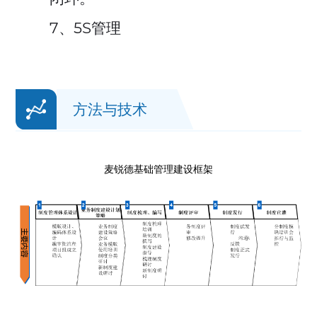
7、5S管理
方法与技术
麦锐德基础管理建设框架