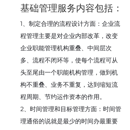
基础管理服务内容包括：
1、制定合理的流程设计方面：企业流
程管理主要是对企业内部改革，改变
企业职能管理机构重叠、中间层次
多、流程不闭环等，使每个流程可从
头至尾由一个职能机构管理，做到机
构不重叠、业务不重复，达到缩短流
程周期、节约运作资本的作用。
2、时间管理和目标管理方面：时间管
理通俗的说就是最少的时间办最重要